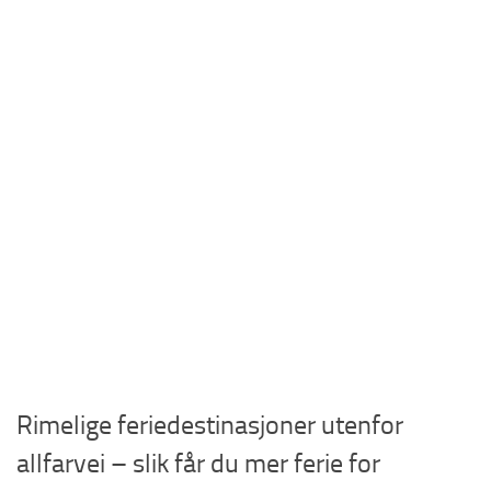
Rimelige feriedestinasjoner utenfor
allfarvei – slik får du mer ferie for