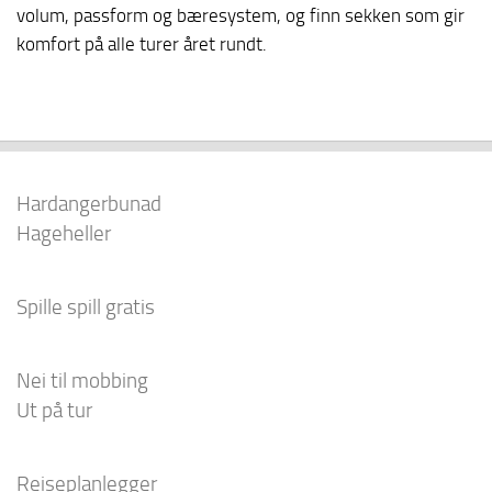
volum, passform og bæresystem, og finn sekken som gir
komfort på alle turer året rundt.
Hardangerbunad
Hageheller
Spille spill gratis
Nei til mobbing
Ut på tur
Reiseplanlegger