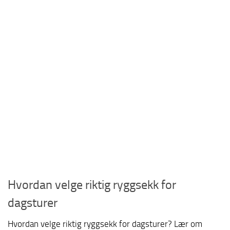
Hvordan velge riktig ryggsekk for
dagsturer
Hvordan velge riktig ryggsekk for dagsturer? Lær om