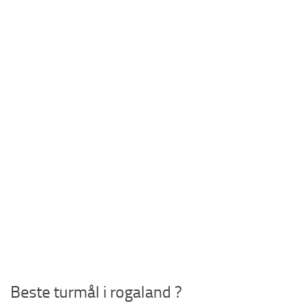
Beste turmål i rogaland ?