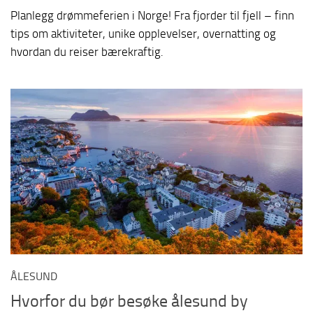
Planlegg drømmeferien i Norge! Fra fjorder til fjell – finn
tips om aktiviteter, unike opplevelser, overnatting og
hvordan du reiser bærekraftig.
ÅLESUND
Hvorfor du bør besøke ålesund by