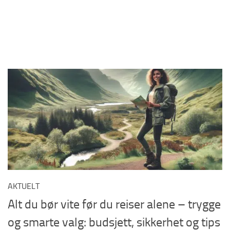
AKTUELT
Alt du bør vite før du reiser alene – trygge
og smarte valg: budsjett, sikkerhet og tips