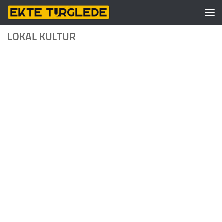
Skip to content
LOKAL KULTUR