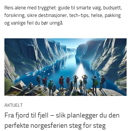
Reis alene med trygghet: guide til smarte valg, budsjett,
forsikring, sikre destinasjoner, tech-tips, helse, pakking
og vanlige feil du bør unngå.
AKTUELT
Fra fjord til fjell – slik planlegger du den
perfekte norgesferien steg for steg