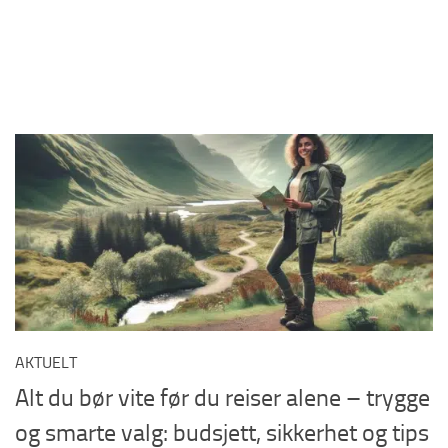
AKTUELT
Alt du bør vite før du reiser alene – trygge
og smarte valg: budsjett, sikkerhet og tips