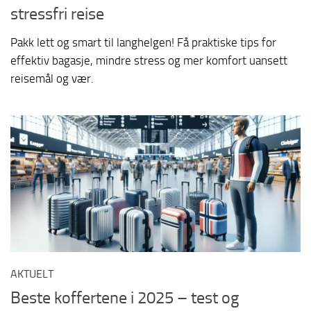
stressfri reise
Pakk lett og smart til langhelgen! Få praktiske tips for
effektiv bagasje, mindre stress og mer komfort uansett
reisemål og vær.
AKTUELT
Beste koffertene i 2025 – test og