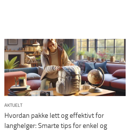
AKTUELT
Hvordan pakke lett og effektivt for
langhelger: Smarte tips for enkel og