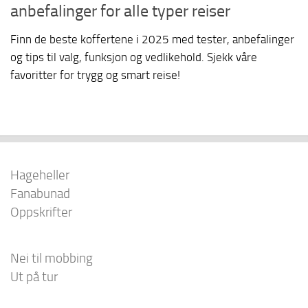
anbefalinger for alle typer reiser
Finn de beste koffertene i 2025 med tester, anbefalinger
og tips til valg, funksjon og vedlikehold. Sjekk våre
favoritter for trygg og smart reise!
Hageheller
Fanabunad
Oppskrifter
Nei til mobbing
Ut på tur