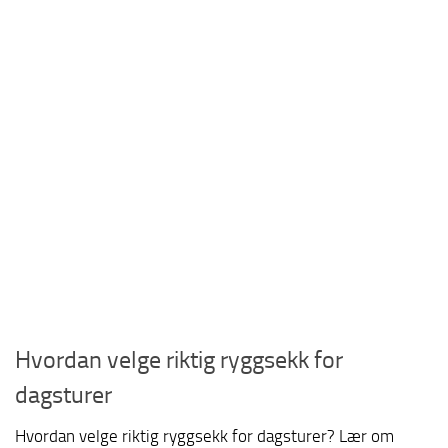
Hvordan velge riktig ryggsekk for
dagsturer
Hvordan velge riktig ryggsekk for dagsturer? Lær om