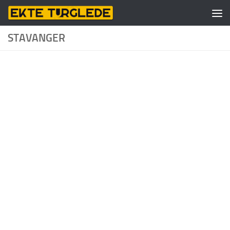
Skip to content
STAVANGER