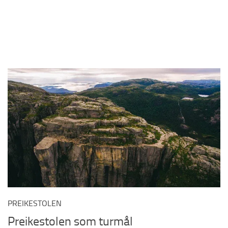
PREIKESTOLEN
Preikestolen som turmål