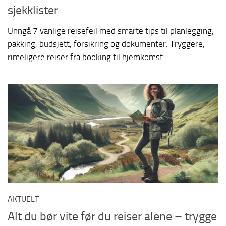
sjekklister
Unngå 7 vanlige reisefeil med smarte tips til planlegging,
pakking, budsjett, forsikring og dokumenter. Tryggere,
rimeligere reiser fra booking til hjemkomst.
AKTUELT
Alt du bør vite før du reiser alene – trygge