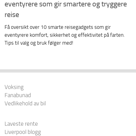
eventyrere som gir smartere og tryggere
reise
Få oversikt over 10 smarte reisegadgets som gir
eventyrere komfort, sikkerhet og effektivitet på farten.
Tips til valg og bruk følger med!
Voksing
Fanabunad
Vedlikehold av bil
Laveste rente
Liverpool blogg