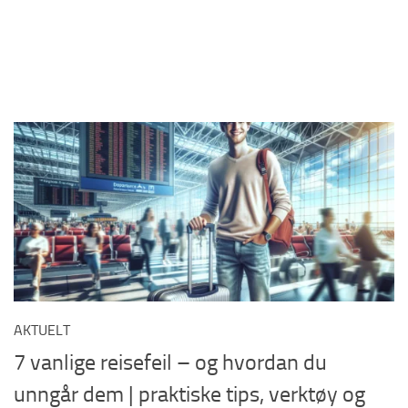
AKTUELT
7 vanlige reisefeil – og hvordan du
unngår dem | praktiske tips, verktøy og