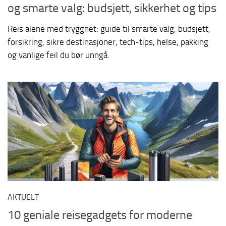
og smarte valg: budsjett, sikkerhet og tips
Reis alene med trygghet: guide til smarte valg, budsjett,
forsikring, sikre destinasjoner, tech-tips, helse, pakking
og vanlige feil du bør unngå.
AKTUELT
10 geniale reisegadgets for moderne