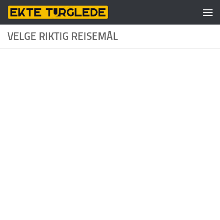
Skip to content
VELGE RIKTIG REISEMÅL