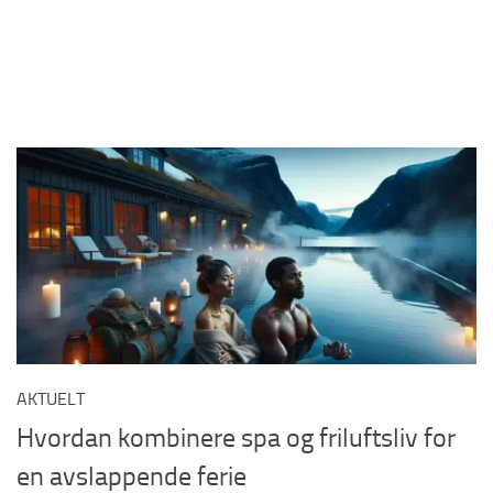
AKTUELT
Hvordan kombinere spa og friluftsliv for
en avslappende ferie