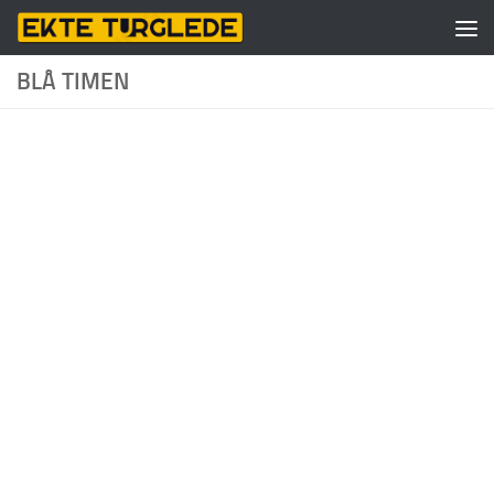
Skip to content
BLÅ TIMEN