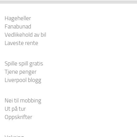
Hageheller
Fanabunad
Vedlikehold av bil
Laveste rente
Spille spill gratis
Tjene penger
Liverpool blogg
Nei til mobbing
Ut på tur
Oppskrifter