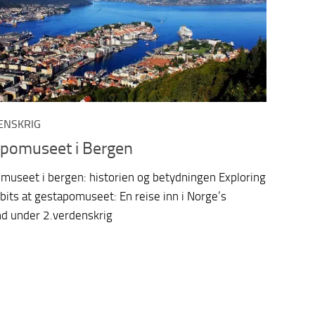
ENSKRIG
pomuseet i Bergen
museet i bergen: historien og betydningen Exploring
bits at gestapomuseet: En reise inn i Norge’s
d under 2.verdenskrig