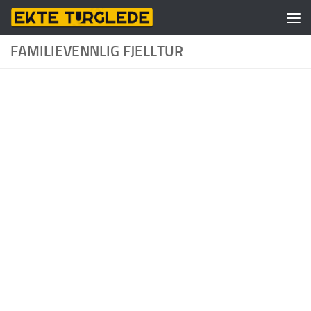
Skip to content
FAMILIEVENNLIG FJELLTUR