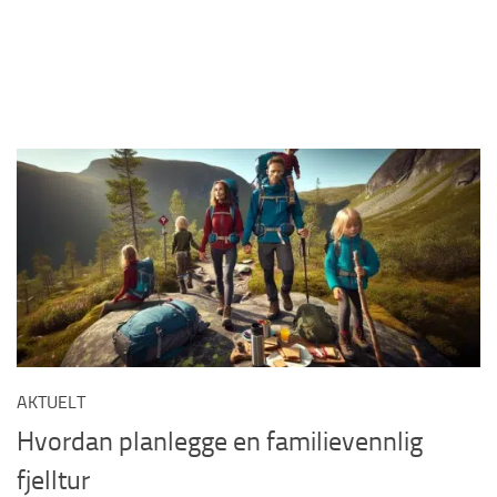
AKTUELT
Hvordan planlegge en familievennlig
fjelltur