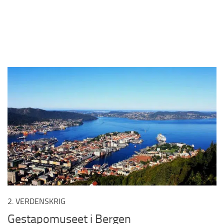
2. VERDENSKRIG
Gestapomuseet i Bergen