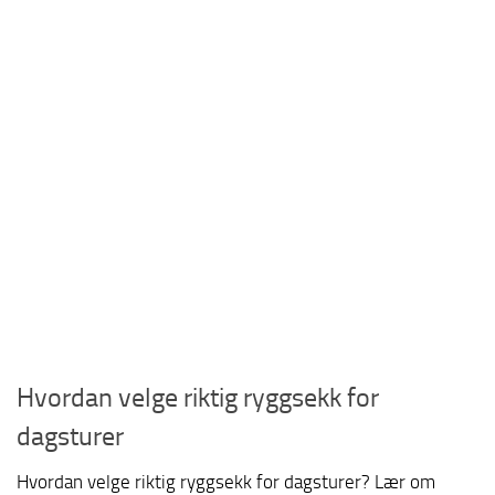
Hvordan velge riktig ryggsekk for
dagsturer
Hvordan velge riktig ryggsekk for dagsturer? Lær om