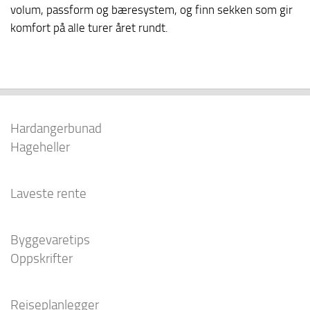
volum, passform og bæresystem, og finn sekken som gir
komfort på alle turer året rundt.
Hardangerbunad
Hageheller
Laveste rente
Byggevaretips
Oppskrifter
Reiseplanlegger