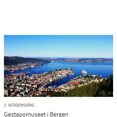
2. VERDENSKRIG
Gestapomuseet i Bergen