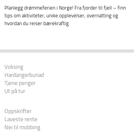
Planlegg drømmeferien i Norge! Fra fjorder til fjell – finn
tips om aktiviteter, unike opplevelser, overnatting og
hvordan du reiser bærekraftig.
Voksing
Hardangerbunad
Tjene penger
Ut på tur
Oppskrifter
Laveste rente
Nei til mobbing