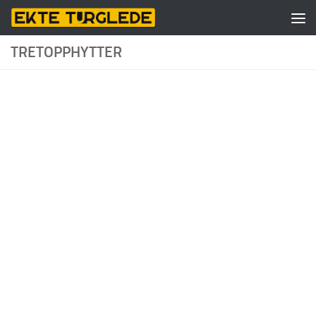
Skip to content
TRETOPPHYTTER