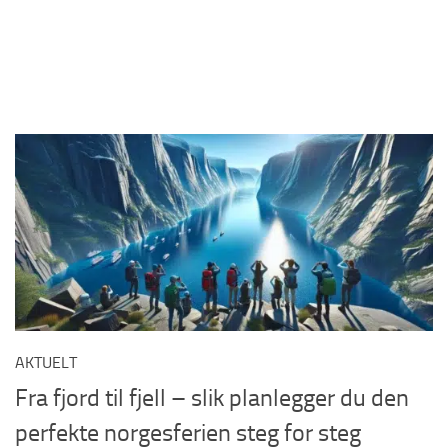
AKTUELT
Fra fjord til fjell – slik planlegger du den
perfekte norgesferien steg for steg