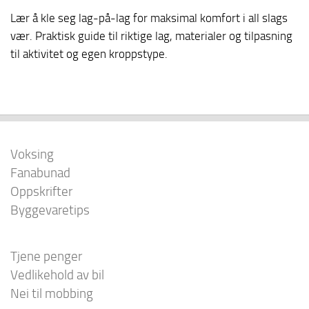
Lær å kle seg lag-på-lag for maksimal komfort i all slags
vær. Praktisk guide til riktige lag, materialer og tilpasning
til aktivitet og egen kroppstype.
Voksing
Fanabunad
Oppskrifter
Byggevaretips
Tjene penger
Vedlikehold av bil
Nei til mobbing