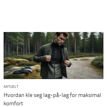
AKTUELT
Hvordan kle seg lag-på-lag for maksimal
komfort