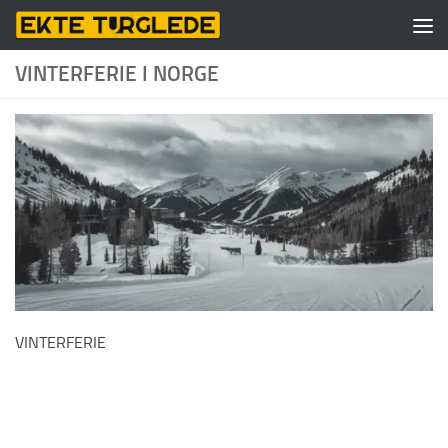
Skip to content
VINTERFERIE I NORGE
VINTERFERIE