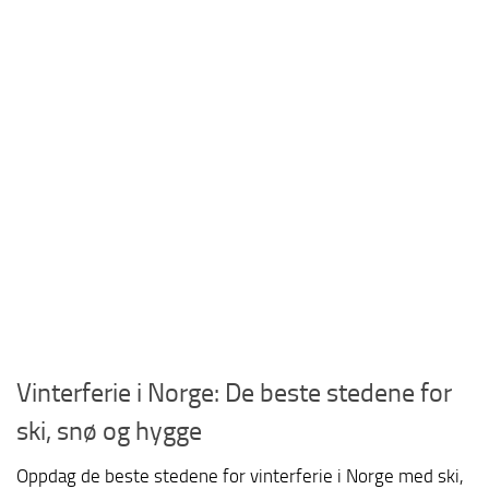
Vinterferie i Norge: De beste stedene for
ski, snø og hygge
Oppdag de beste stedene for vinterferie i Norge med ski,