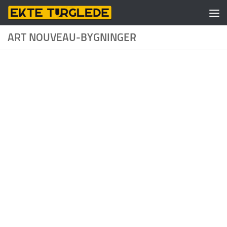
Skip to content
ART NOUVEAU-BYGNINGER