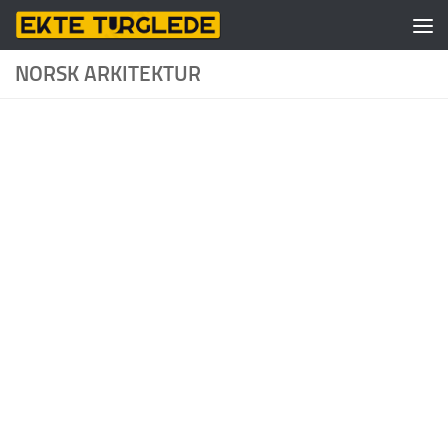
Skip to content
NORSK ARKITEKTUR