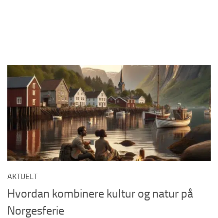
AKTUELT
Hvordan kombinere kultur og natur på
Norgesferie