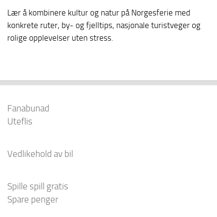
Lær å kombinere kultur og natur på Norgesferie med
konkrete ruter, by- og fjelltips, nasjonale turistveger og
rolige opplevelser uten stress.
Fanabunad
Uteflis
Vedlikehold av bil
Spille spill gratis
Spare penger