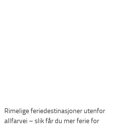
Rimelige feriedestinasjoner utenfor
allfarvei – slik får du mer ferie for